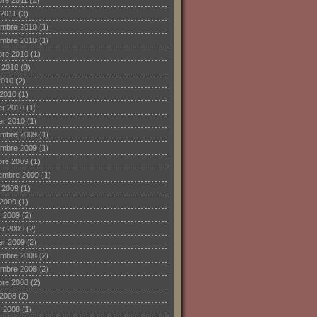
bre 2011
(1)
 2011
(3)
mbre 2010
(1)
mbre 2010
(1)
bre 2010
(1)
et 2010
(3)
2010
(2)
 2010
(1)
ier 2010
(1)
ier 2010
(1)
mbre 2009
(1)
mbre 2009
(1)
bre 2009
(1)
embre 2009
(1)
et 2009
(1)
 2009
(1)
 2009
(2)
ier 2009
(2)
ier 2009
(2)
mbre 2008
(2)
mbre 2008
(2)
bre 2008
(2)
 2008
(2)
 2008
(1)