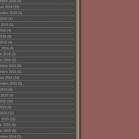
mbre 2016
(4)
bre 2016
(33)
embre 2016
(1)
 2016
(1)
et 2016
(1)
2016
(4)
2016
(5)
 2016
(5)
 2016
(6)
ier 2016
(2)
ier 2016
(2)
mbre 2015
(9)
mbre 2015
(6)
bre 2015
(32)
embre 2015
(5)
 2015
(6)
et 2015
(9)
2015
(10)
2015
(6)
 2015
(11)
 2015
(11)
ier 2015
(5)
ier 2015
(5)
mbre 2014
(1)