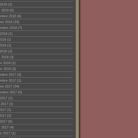
 2019
(2)
 2019
(5)
mbre 2018
(6)
bre 2018
(33)
embre 2018
(7)
 2018
(1)
2018
(1)
2018
(1)
 2018
(2)
 2018
(3)
ier 2018
(1)
ier 2018
(3)
mbre 2017
(3)
mbre 2017
(1)
bre 2017
(34)
embre 2017
(5)
 2017
(1)
et 2017
(1)
2017
(1)
2017
(2)
 2017
(5)
 2017
(4)
ier 2017
(1)