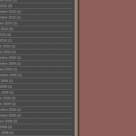
bre 2011
(1)
 2011
(3)
mbre 2010
(1)
mbre 2010
(1)
bre 2010
(1)
et 2010
(3)
2010
(2)
 2010
(1)
ier 2010
(1)
ier 2010
(1)
mbre 2009
(1)
mbre 2009
(1)
bre 2009
(1)
embre 2009
(1)
et 2009
(1)
 2009
(1)
 2009
(2)
ier 2009
(2)
ier 2009
(2)
mbre 2008
(2)
mbre 2008
(2)
bre 2008
(2)
 2008
(2)
 2008
(1)