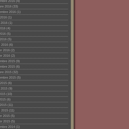
mbre 2016
(4)
bre 2016
(33)
embre 2016
(1)
 2016
(1)
et 2016
(1)
2016
(4)
2016
(5)
 2016
(5)
 2016
(6)
ier 2016
(2)
ier 2016
(2)
mbre 2015
(9)
mbre 2015
(6)
bre 2015
(32)
embre 2015
(5)
 2015
(6)
et 2015
(9)
2015
(10)
2015
(6)
 2015
(11)
 2015
(11)
ier 2015
(5)
ier 2015
(5)
mbre 2014
(1)