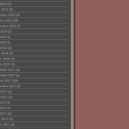
 2019
(2)
 2019
(5)
mbre 2018
(6)
bre 2018
(33)
embre 2018
(7)
 2018
(1)
2018
(1)
2018
(1)
 2018
(2)
 2018
(3)
ier 2018
(1)
ier 2018
(3)
mbre 2017
(3)
mbre 2017
(1)
bre 2017
(34)
embre 2017
(5)
 2017
(1)
et 2017
(1)
2017
(1)
2017
(2)
 2017
(5)
 2017
(4)
ier 2017
(1)