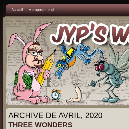
Accueil
A propos de moi
ARCHIVE DE AVRIL, 2020
THREE WONDERS