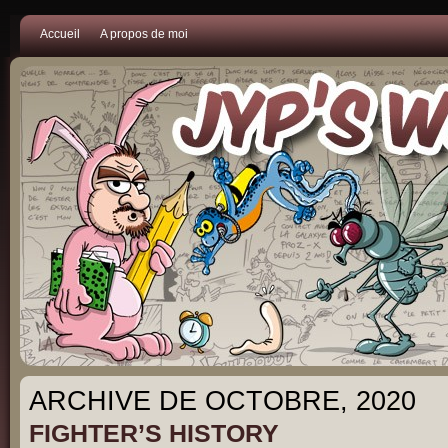
Accueil
A propos de moi
ARCHIVE DE OCTOBRE, 2020
FIGHTER’S HISTORY