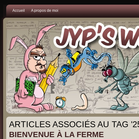
Accueil
A propos de moi
ARTICLES ASSOCIÉS AU TAG '2
BIENVENUE À LA FERME