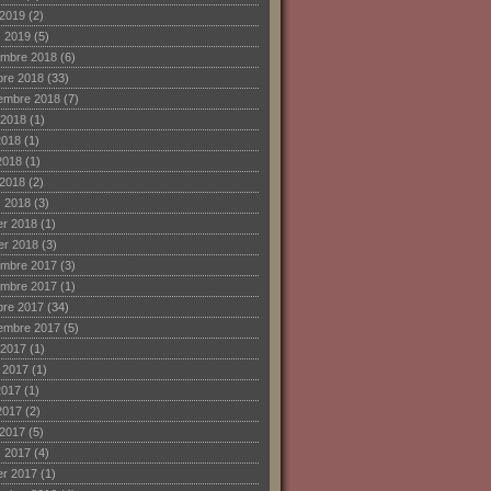
 2019
(2)
 2019
(5)
mbre 2018
(6)
bre 2018
(33)
embre 2018
(7)
 2018
(1)
2018
(1)
2018
(1)
 2018
(2)
 2018
(3)
ier 2018
(1)
ier 2018
(3)
mbre 2017
(3)
mbre 2017
(1)
bre 2017
(34)
embre 2017
(5)
 2017
(1)
et 2017
(1)
2017
(1)
2017
(2)
 2017
(5)
 2017
(4)
ier 2017
(1)