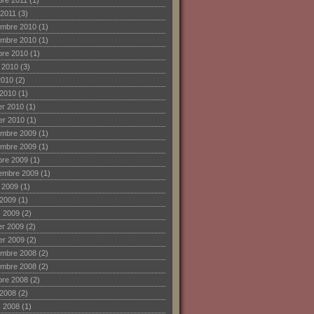
bre 2011
(1)
 2011
(3)
mbre 2010
(1)
mbre 2010
(1)
bre 2010
(1)
et 2010
(3)
2010
(2)
 2010
(1)
ier 2010
(1)
ier 2010
(1)
mbre 2009
(1)
mbre 2009
(1)
bre 2009
(1)
embre 2009
(1)
et 2009
(1)
 2009
(1)
 2009
(2)
ier 2009
(2)
ier 2009
(2)
mbre 2008
(2)
mbre 2008
(2)
bre 2008
(2)
 2008
(2)
 2008
(1)