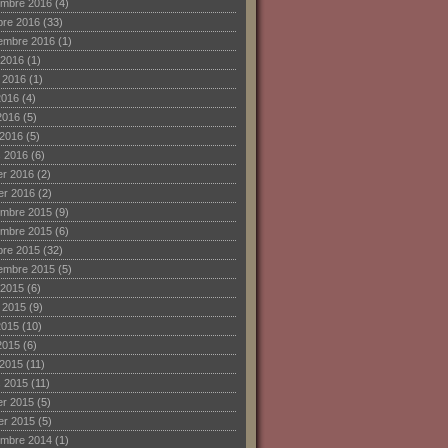
mbre 2016
(4)
bre 2016
(33)
embre 2016
(1)
 2016
(1)
et 2016
(1)
2016
(4)
2016
(5)
 2016
(5)
 2016
(6)
ier 2016
(2)
ier 2016
(2)
mbre 2015
(9)
mbre 2015
(6)
bre 2015
(32)
embre 2015
(5)
 2015
(6)
et 2015
(9)
2015
(10)
2015
(6)
 2015
(11)
 2015
(11)
ier 2015
(5)
ier 2015
(5)
mbre 2014
(1)