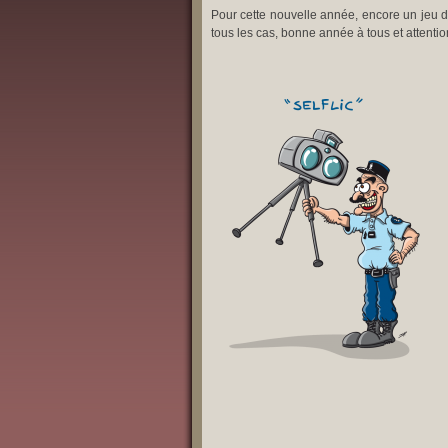
Pour cette nouvelle année, encore un jeu de 
tous les cas, bonne année à tous et attention 