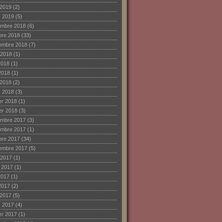
 2019
(2)
 2019
(5)
mbre 2018
(6)
bre 2018
(33)
embre 2018
(7)
 2018
(1)
2018
(1)
2018
(1)
 2018
(2)
 2018
(3)
ier 2018
(1)
ier 2018
(3)
mbre 2017
(3)
mbre 2017
(1)
bre 2017
(34)
embre 2017
(5)
 2017
(1)
et 2017
(1)
2017
(1)
2017
(2)
 2017
(5)
 2017
(4)
ier 2017
(1)