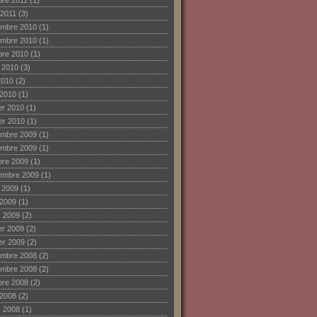
bre 2011
(1)
 2011
(3)
mbre 2010
(1)
mbre 2010
(1)
bre 2010
(1)
et 2010
(3)
2010
(2)
 2010
(1)
ier 2010
(1)
ier 2010
(1)
mbre 2009
(1)
mbre 2009
(1)
bre 2009
(1)
embre 2009
(1)
et 2009
(1)
 2009
(1)
 2009
(2)
ier 2009
(2)
ier 2009
(2)
mbre 2008
(2)
mbre 2008
(2)
bre 2008
(2)
 2008
(2)
 2008
(1)