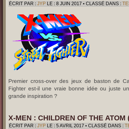
ÉCRIT PAR :
JYP
LE : 8 JUIN 2017 • CLASSÉ DANS :
TE
Premier cross-over des jeux de baston de C
Fighter est-il une vraie bonne idée ou juste u
grande inspiration ?
X-MEN : CHILDREN OF THE ATOM
ÉCRIT PAR :
JYP
LE : 5 AVRIL 2017 • CLASSÉ DANS :
T