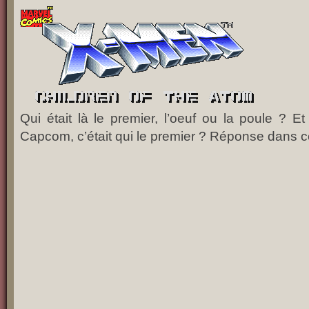
Qui était là le premier, l’oeuf ou la poule ? E
Capcom, c’était qui le premier ? Réponse dans ce