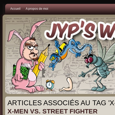
Accueil
A propos de moi
ARTICLES ASSOCIÉS AU TAG 'X
X-MEN VS. STREET FIGHTER