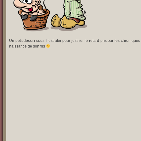
Un petit dessin sous Illustrator pour justifier le retard pris par les chroniq
naissance de son fils