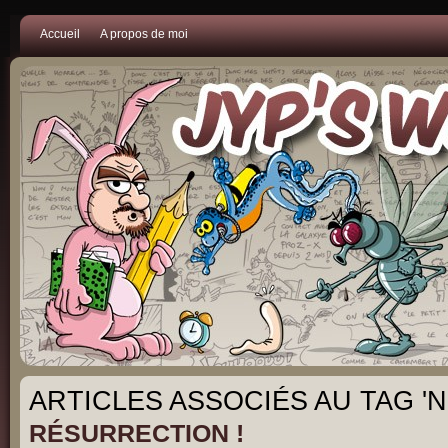
Accueil
A propos de moi
ARTICLES ASSOCIÉS AU TAG '
RÉSURRECTION !