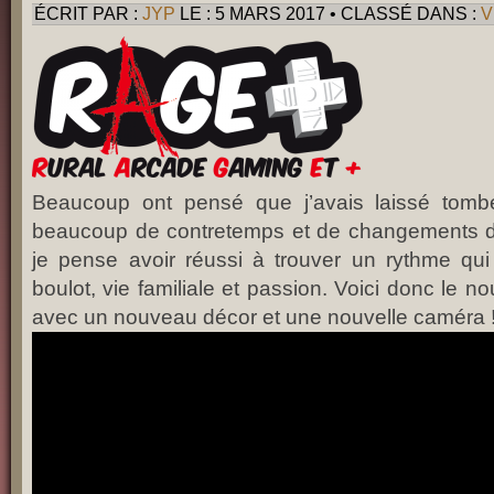
ÉCRIT PAR :
JYP
LE : 5 MARS 2017 • CLASSÉ DANS :
V
Beaucoup ont pensé que j’avais laissé tombé
beaucoup de contretemps et de changements da
je pense avoir réussi à trouver un rythme qui
boulot, vie familiale et passion. Voici donc le
avec un nouveau décor et une nouvelle caméra 