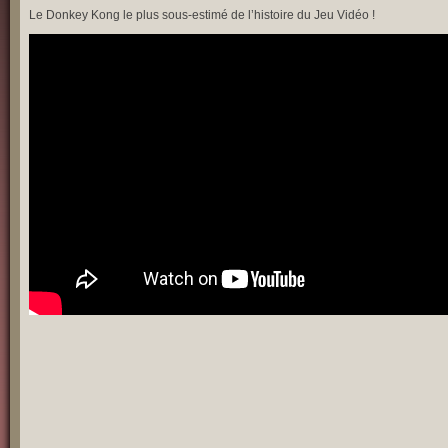
Le Donkey Kong le plus sous-estimé de l’histoire du Jeu Vidéo !