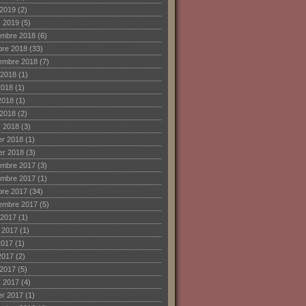
 2019
(2)
 2019
(5)
mbre 2018
(6)
bre 2018
(33)
embre 2018
(7)
 2018
(1)
2018
(1)
2018
(1)
 2018
(2)
 2018
(3)
ier 2018
(1)
ier 2018
(3)
mbre 2017
(3)
mbre 2017
(1)
bre 2017
(34)
embre 2017
(5)
 2017
(1)
et 2017
(1)
2017
(1)
2017
(2)
 2017
(5)
 2017
(4)
ier 2017
(1)