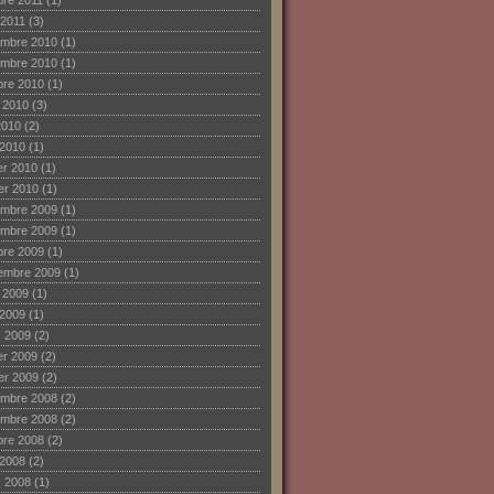
bre 2011
(1)
 2011
(3)
mbre 2010
(1)
mbre 2010
(1)
bre 2010
(1)
et 2010
(3)
2010
(2)
 2010
(1)
ier 2010
(1)
ier 2010
(1)
mbre 2009
(1)
mbre 2009
(1)
bre 2009
(1)
embre 2009
(1)
et 2009
(1)
 2009
(1)
 2009
(2)
ier 2009
(2)
ier 2009
(2)
mbre 2008
(2)
mbre 2008
(2)
bre 2008
(2)
 2008
(2)
 2008
(1)