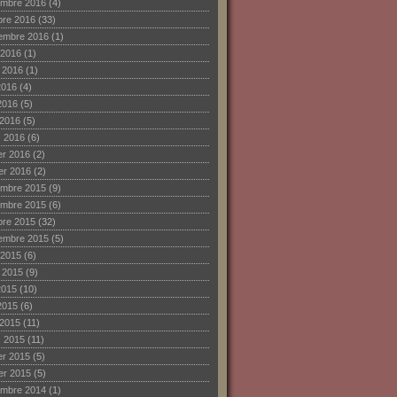
mbre 2016
(4)
bre 2016
(33)
embre 2016
(1)
 2016
(1)
et 2016
(1)
2016
(4)
2016
(5)
 2016
(5)
 2016
(6)
ier 2016
(2)
ier 2016
(2)
mbre 2015
(9)
mbre 2015
(6)
bre 2015
(32)
embre 2015
(5)
 2015
(6)
et 2015
(9)
2015
(10)
2015
(6)
 2015
(11)
 2015
(11)
ier 2015
(5)
ier 2015
(5)
mbre 2014
(1)