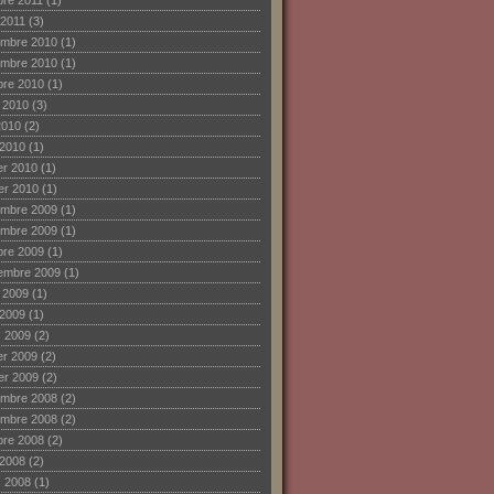
bre 2011
(1)
 2011
(3)
mbre 2010
(1)
mbre 2010
(1)
bre 2010
(1)
et 2010
(3)
2010
(2)
 2010
(1)
ier 2010
(1)
ier 2010
(1)
mbre 2009
(1)
mbre 2009
(1)
bre 2009
(1)
embre 2009
(1)
et 2009
(1)
 2009
(1)
 2009
(2)
ier 2009
(2)
ier 2009
(2)
mbre 2008
(2)
mbre 2008
(2)
bre 2008
(2)
 2008
(2)
 2008
(1)