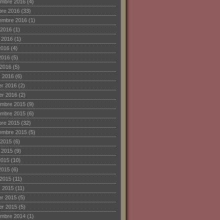
mbre 2016
(4)
bre 2016
(33)
embre 2016
(1)
 2016
(1)
et 2016
(1)
2016
(4)
2016
(5)
 2016
(5)
 2016
(6)
ier 2016
(2)
ier 2016
(2)
mbre 2015
(9)
mbre 2015
(6)
bre 2015
(32)
embre 2015
(5)
 2015
(6)
et 2015
(9)
2015
(10)
2015
(6)
 2015
(11)
 2015
(11)
ier 2015
(5)
ier 2015
(5)
mbre 2014
(1)