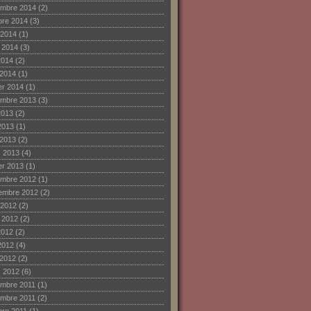
mbre 2014
(2)
bre 2014
(3)
 2014
(1)
et 2014
(3)
2014
(2)
 2014
(1)
ier 2014
(1)
mbre 2013
(3)
2013
(2)
2013
(1)
 2013
(2)
 2013
(4)
ier 2013
(1)
mbre 2012
(1)
embre 2012
(2)
 2012
(2)
et 2012
(2)
2012
(2)
2012
(4)
 2012
(2)
 2012
(6)
mbre 2011
(1)
mbre 2011
(2)