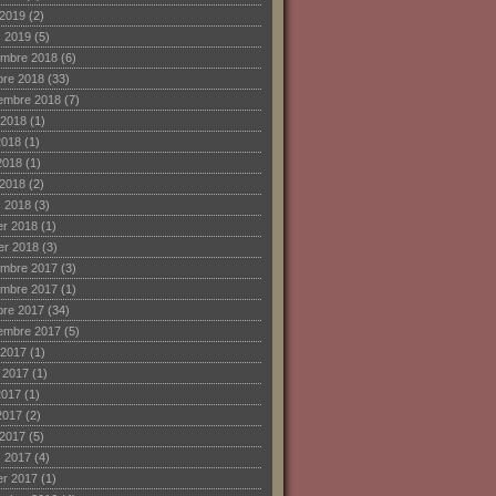
 2019
(2)
 2019
(5)
mbre 2018
(6)
bre 2018
(33)
embre 2018
(7)
 2018
(1)
2018
(1)
2018
(1)
 2018
(2)
 2018
(3)
ier 2018
(1)
ier 2018
(3)
mbre 2017
(3)
mbre 2017
(1)
bre 2017
(34)
embre 2017
(5)
 2017
(1)
et 2017
(1)
2017
(1)
2017
(2)
 2017
(5)
 2017
(4)
ier 2017
(1)