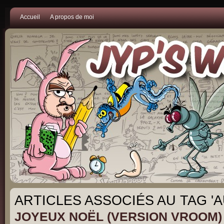
Accueil
A propos de moi
ARTICLES ASSOCIÉS AU TAG 'A
JOYEUX NOËL (VERSION VROOM)