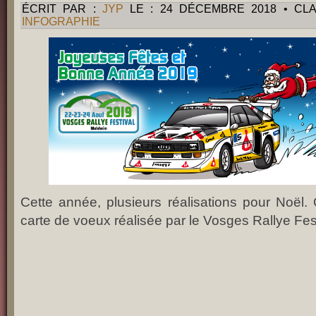
ÉCRIT PAR :
JYP
LE : 24 DÉCEMBRE 2018 • CL
INFOGRAPHIE
Cette année, plusieurs réalisations pour Noël
carte de voeux réalisée par le Vosges Rallye Fest