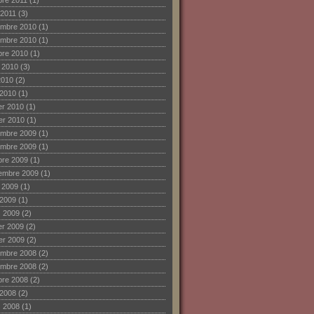
bre 2011
(1)
 2011
(3)
mbre 2010
(1)
mbre 2010
(1)
bre 2010
(1)
et 2010
(3)
2010
(2)
 2010
(1)
ier 2010
(1)
ier 2010
(1)
mbre 2009
(1)
mbre 2009
(1)
bre 2009
(1)
embre 2009
(1)
et 2009
(1)
 2009
(1)
 2009
(2)
ier 2009
(2)
ier 2009
(2)
mbre 2008
(2)
mbre 2008
(2)
bre 2008
(2)
 2008
(2)
 2008
(1)