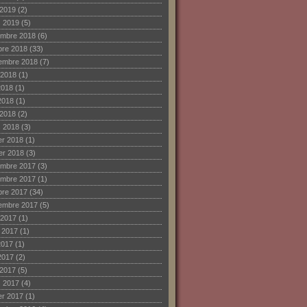
 2019
(2)
 2019
(5)
mbre 2018
(6)
bre 2018
(33)
embre 2018
(7)
 2018
(1)
2018
(1)
2018
(1)
 2018
(2)
 2018
(3)
ier 2018
(1)
ier 2018
(3)
mbre 2017
(3)
mbre 2017
(1)
bre 2017
(34)
embre 2017
(5)
 2017
(1)
et 2017
(1)
2017
(1)
2017
(2)
 2017
(5)
 2017
(4)
ier 2017
(1)