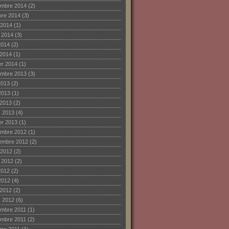
mbre 2014
(2)
bre 2014
(3)
 2014
(1)
et 2014
(3)
2014
(2)
 2014
(1)
ier 2014
(1)
mbre 2013
(3)
2013
(2)
2013
(1)
 2013
(2)
 2013
(4)
ier 2013
(1)
mbre 2012
(1)
embre 2012
(2)
 2012
(2)
et 2012
(2)
2012
(2)
2012
(4)
 2012
(2)
 2012
(6)
mbre 2011
(1)
mbre 2011
(2)