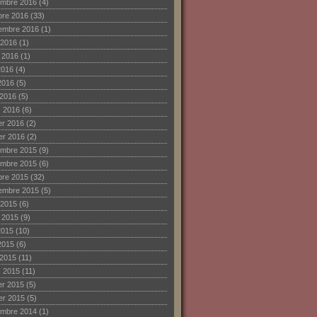
mbre 2016
(4)
bre 2016
(33)
embre 2016
(1)
 2016
(1)
et 2016
(1)
2016
(4)
2016
(5)
 2016
(5)
 2016
(6)
ier 2016
(2)
ier 2016
(2)
mbre 2015
(9)
mbre 2015
(6)
bre 2015
(32)
embre 2015
(5)
 2015
(6)
et 2015
(9)
2015
(10)
2015
(6)
 2015
(11)
 2015
(11)
ier 2015
(5)
ier 2015
(5)
mbre 2014
(1)